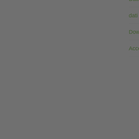
dati
Dow
Acc