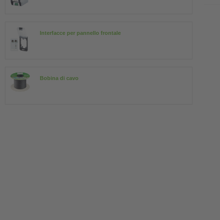
Interfacce per pannello frontale
Bobina di cavo