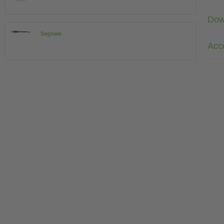
Dow
Segnale
Acc