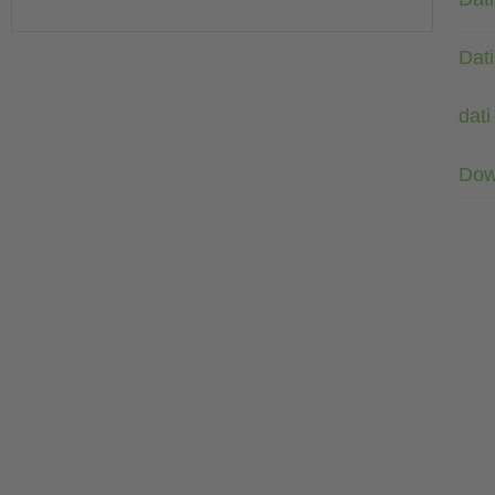
Dati
dati
Dow