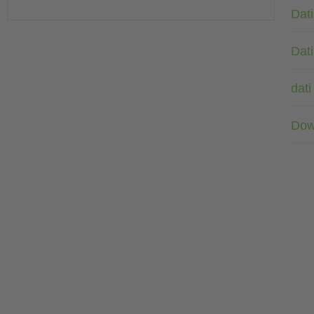
Dati
Dati
dati
Dow