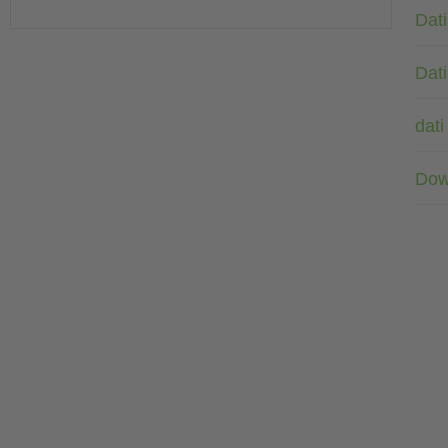
Dati
Dati
dati
Dow