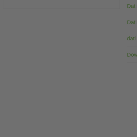
Dati
Dati
dati
Dow