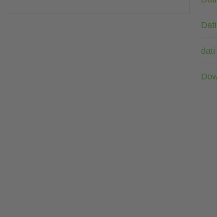
Dati
dati
Dow